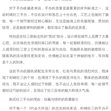
对于手办收藏者来说，手办的质量是最重要的评判标准之一。这
款时崎狂三手办，不仅在设计和形态上十分出色，工艺上也做到了极
致。每一个细节都经过精心雕刻，无论是她身上的衣服褶皱、黑丝的
纹理，还是她那犀利的眼神，都呈现出了极高的还原度。
特别是在狂三那标志性的“黑丝”部分，设计师在细节上花费了大量
心思。从丝袜的光泽感到袜口的弯曲，每一处都精准到位，仿佛能让
人感受到狂三穿上它时的那份从容与自信。而她那长裙的裙摆部分，
随着风的流动显得更加灵动，仿佛她正站在某个神秘的地方，等待着
某个人的到来。
这款手办的颜色搭配也非常出色，红色与黑色的强烈对比，既体
现了时崎狂三的个性，也增强了手办的视觉冲击力。整体的色调搭配
得当，既不会让人感到过于刺眼，也不会让人觉得单调。每一处细节
都经过巧妙的设计，呈现出了狂三应有的魅力和强大气场。
购买狂三手办的理由：珍藏与情怀的双重吸引
对于每一个《约会大作战》的忠实粉丝来说，时崎狂三的手办不