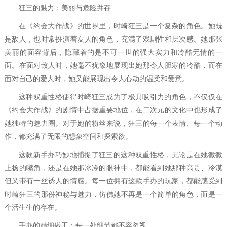
狂三的魅力：美丽与危险并存
在《约会大作战》的世界里，时崎狂三是一个复杂的角色。她既
是敌人，也时常扮演着友人的角色，充满了戏剧性和层次感。她那张
美丽的面容背后，隐藏着的是不可一世的强大实力和冷酷无情的一
面。在面对敌人时，她毫不犹豫地展现出她那令人胆寒的冷酷，而在
面对自己的爱人时，她又能展现出令人心动的温柔和爱意。
这种双重性格使得时崎狂三成为了极具吸引力的角色，不仅仅在
《约会大作战》的剧情中占据重要地位，在二次元的文化中也形成了
她独特的魅力圈。对于她的粉丝来说，狂三的每一个表情、每一个动
作，都充满了无限的想象空间和探索欲。
这款新手办巧妙地捕捉了狂三的这种双重性格，无论是在她微微
上扬的嘴角，还是在她那冰冷的眼神中，都能看到她那种高贵、冷漠
但又带有一丝诱人的情感。每一位拥有这款手办的玩家，都能感受到
时崎狂三的那份神秘与魅力，仿佛她不再是一个简单的角色，而是一
个活生生的存在。
手办的精细做工：每一处细节都不容忽视