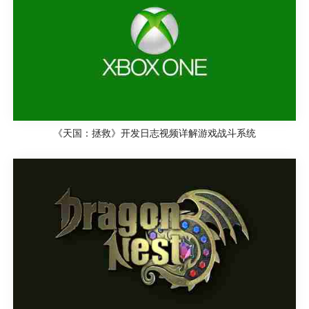
《天国：拯救》开发日志视频详解游戏战斗系统