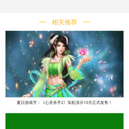
相关推荐
夏日游戏节：《心灵杀手2》实机演示10月正式发售！