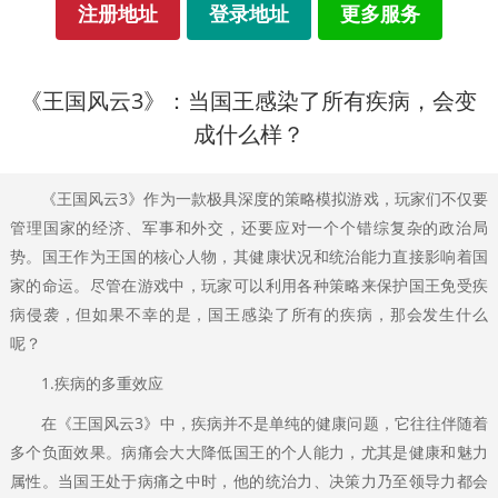
注册地址
登录地址
更多服务
《王国风云3》：当国王感染了所有疾病，会变
成什么样？
《王国风云3》作为一款极具深度的策略模拟游戏，玩家们不仅要
管理国家的经济、军事和外交，还要应对一个个错综复杂的政治局
势。国王作为王国的核心人物，其健康状况和统治能力直接影响着国
家的命运。尽管在游戏中，玩家可以利用各种策略来保护国王免受疾
病侵袭，但如果不幸的是，国王感染了所有的疾病，那会发生什么
呢？
1.疾病的多重效应
在《王国风云3》中，疾病并不是单纯的健康问题，它往往伴随着
多个负面效果。病痛会大大降低国王的个人能力，尤其是健康和魅力
属性。当国王处于病痛之中时，他的统治力、决策力乃至领导力都会