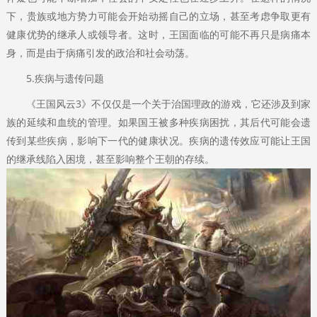
下，贵族或地方势力可能会开始动摇自己的立场，甚至考虑争取更有
健康优势的继承人或领导者。这时，王国面临的可能不再只是病痛本
身，而是由于病痛引发的政治和社会动荡。
5.疾病与遗传问题
《王国风云3》不仅仅是一个关于治国理政的游戏，它还涉及到家
族的延续和血统的管理。如果国王被多种疾病困扰，其后代可能会遗
传到某些疾病，影响下一代的健康状况。疾病的遗传效应可能让王国
的继承线陷入困境，甚至影响整个王朝的存续。